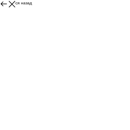
Вернуться назад