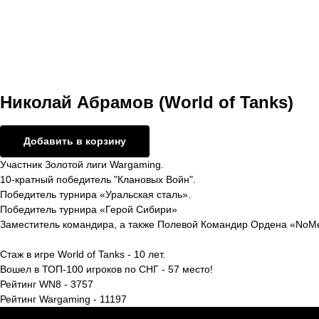
Николай Абрамов (World of Tanks)
Добавить в корзину
Участник Золотой лиги Wargaming.
10-кратный победитель "Клановых Войн".
Победитель турнира «Уральская сталь».
Победитель турнира «Герой Сибири»
Заместитель командира, а также Полевой Командир Ордена «NoM
Стаж в игре World of Tanks - 10 лет.
Вошел в ТОП-100 игроков по СНГ - 57 место!
Рейтинг WN8 - 3757
Рейтинг Wargaming - 11197