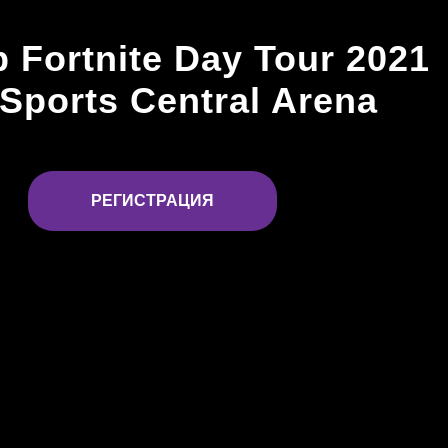
 Fortnite Day Tour 2021
eSports Central Arena
РЕГИСТРАЦИЯ