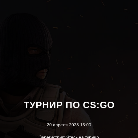
ТУРНИР ПО CS:GO
20 апреля 2023 15:00
Зарегистрируйтесь на турнир