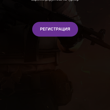
РЕГИСТРАЦИЯ